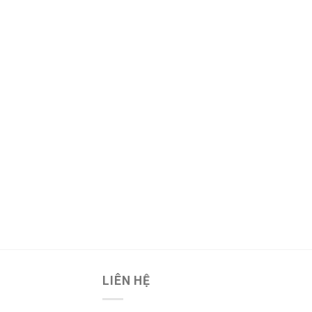
LIÊN HỆ