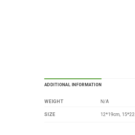
ADDITIONAL INFORMATION
WEIGHT
N/A
12*19cm, 15*22
SIZE