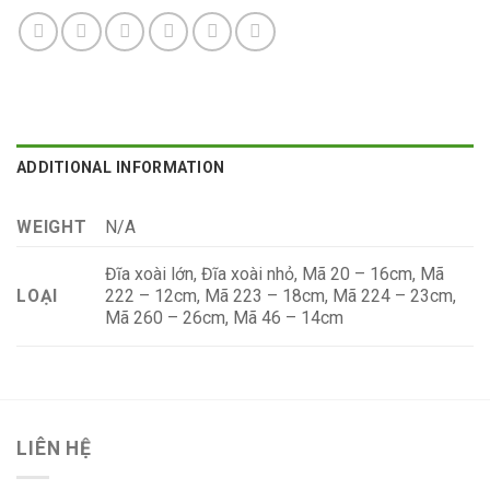
ADDITIONAL INFORMATION
WEIGHT
N/A
Đĩa xoài lớn, Đĩa xoài nhỏ, Mã 20 – 16cm, Mã
222 – 12cm, Mã 223 – 18cm, Mã 224 – 23cm,
LOẠI
Mã 260 – 26cm, Mã 46 – 14cm
LIÊN HỆ