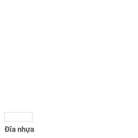
Đĩa nhựa